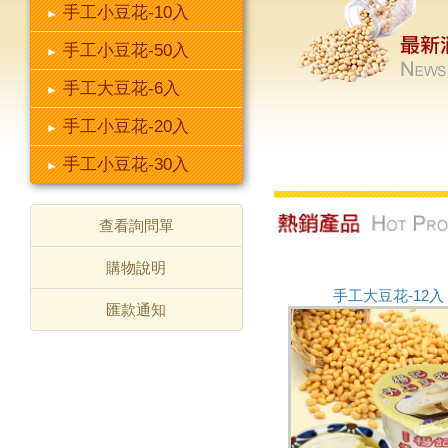
手工小豆花-10入
手工小豆花-50入
手工大豆花-6入
手工小豆花-20入
手工小豆花-30入
查看詢問單
購物說明
手工大豆花-12入
匯款通知